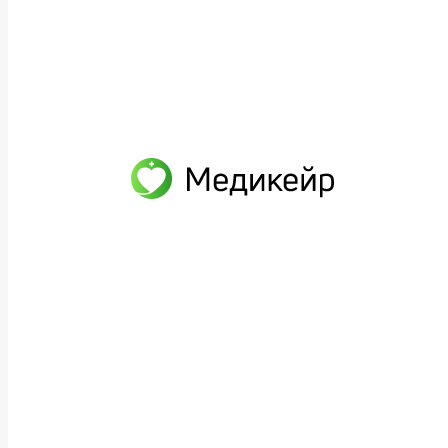
Реабилитолог
Наши услуги